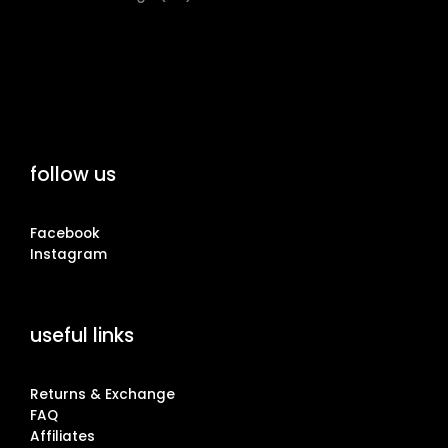
follow us
Facebook
Instagram
useful links
Returns & Exchange
FAQ
Affiliates