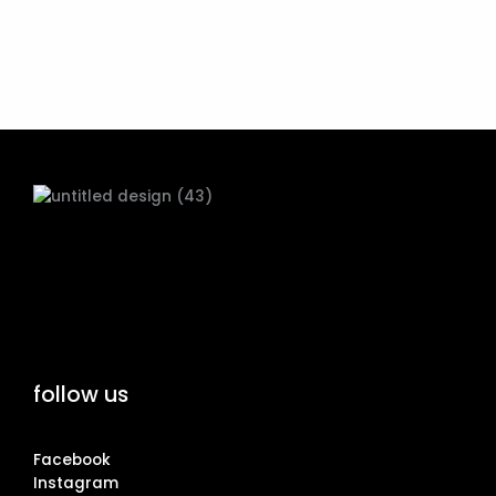
follow us
Facebook
Instagram