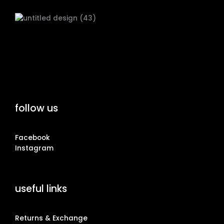
follow us
Facebook
Instagram
useful links
Returns & Exchange